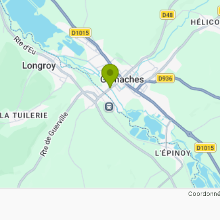
Coordonnée