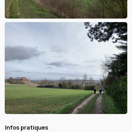
Infos pratiques