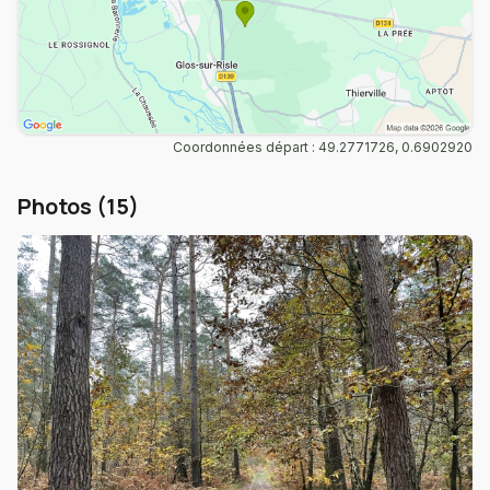
Coordonnées départ : 49.2771726, 0.6902920
Photos (15)