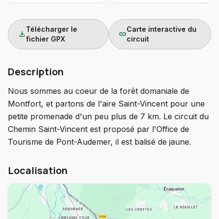
Télécharger le
Carte interactive du
download
link
fichier GPX
circuit
Description
Nous sommes au coeur de la forêt domaniale de
Montfort, et partons de l'aire Saint-Vincent pour une
petite promenade d'un peu plus de 7 km. Le circuit du
Chemin Saint-Vincent est proposé par l'Office de
Tourisme de Pont-Audemer, il est balisé de jaune.
Localisation