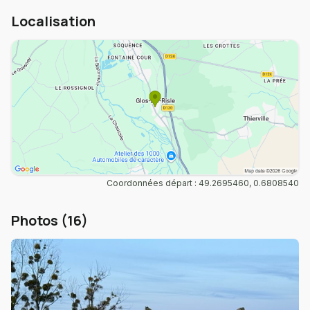
Localisation
Coordonnées départ : 49.2695460, 0.6808540
Photos (16)