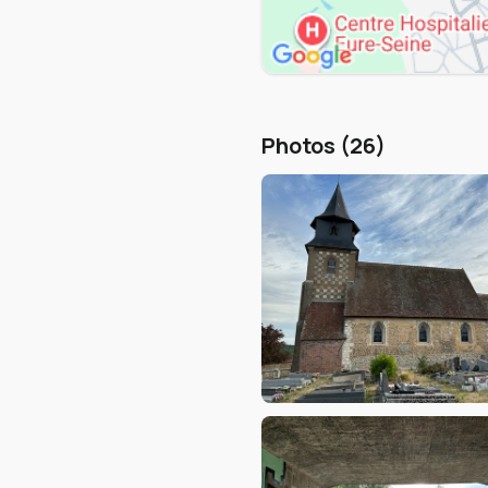
Photos (26)