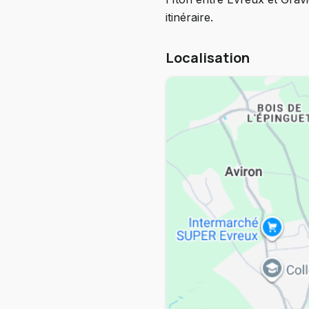
itinéraire.
Localisation