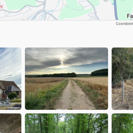
Coordonné