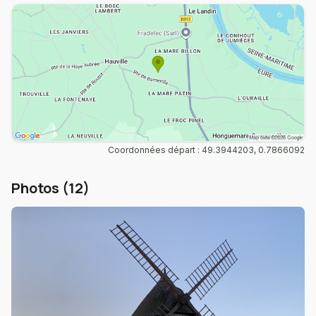
Coordonnées départ : 49.3944203, 0.7866092
Photos (12)