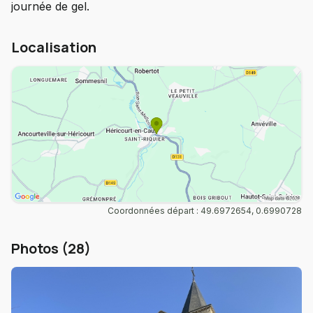
journée de gel.
Localisation
Coordonnées départ : 49.6972654, 0.6990728
Photos (28)