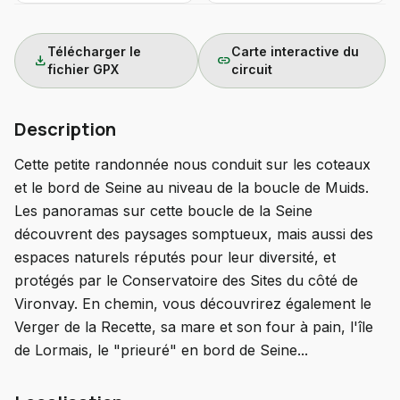
Télécharger le
Carte interactive du
download
link
fichier GPX
circuit
Description
Cette petite randonnée nous conduit sur les coteaux
et le bord de Seine au niveau de la boucle de Muids.
Les panoramas sur cette boucle de la Seine
découvrent des paysages somptueux, mais aussi des
espaces naturels réputés pour leur diversité, et
protégés par le Conservatoire des Sites du côté de
Vironvay. En chemin, vous découvrirez également le
Verger de la Recette, sa mare et son four à pain, l'île
de Lormais, le "prieuré" en bord de Seine...