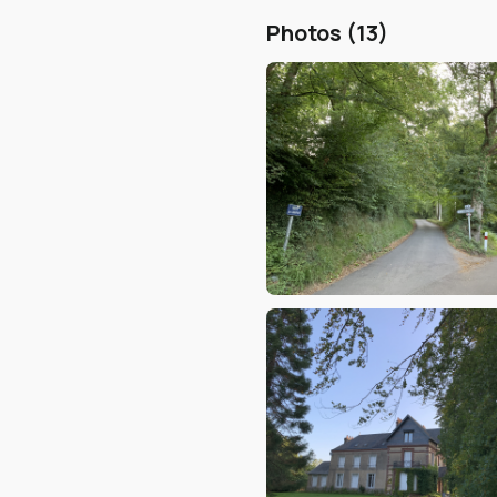
Photos (13)