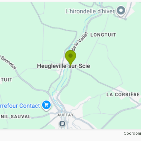
Coordonn