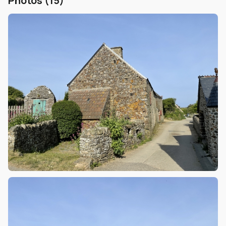
Photos (15)