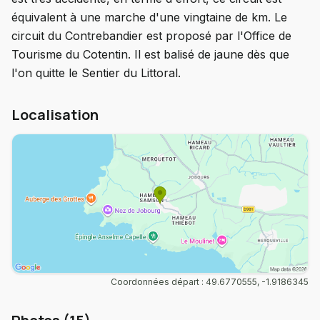
équivalent à une marche d'une vingtaine de km. Le
circuit du Contrebandier est proposé par l'Office de
Tourisme du Cotentin. Il est balisé de jaune dès que
l'on quitte le Sentier du Littoral.
Localisation
Coordonnées départ : 49.6770555, -1.9186345