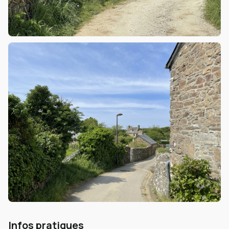
Infos pratiques