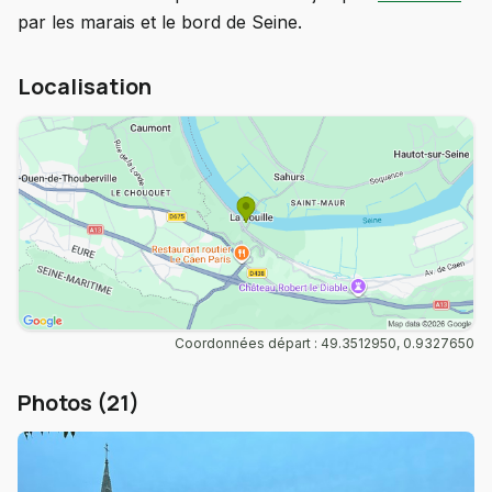
par les marais et le bord de Seine.
Localisation
Coordonnées départ : 49.3512950, 0.9327650
Photos (21)