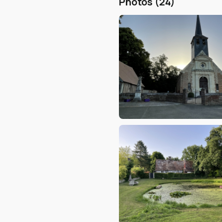
Photos (24)