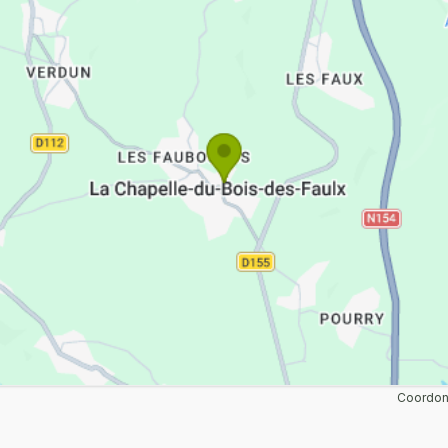
Coordonn