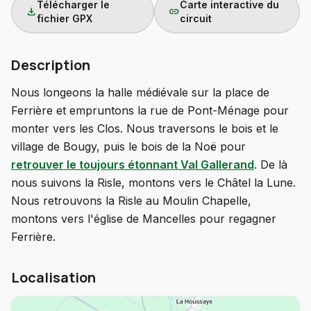
Télécharger le
Carte interactive du
download
link
fichier GPX
circuit
Description
Nous longeons la halle médiévale sur la place de
Ferrière et empruntons la rue de Pont-Ménage pour
monter vers les Clos. Nous traversons le bois et le
village de Bougy, puis le bois de la Noë pour
retrouver le toujours étonnant Val Gallerand
. De là
nous suivons la Risle, montons vers le Châtel la Lune.
Nous retrouvons la Risle au Moulin Chapelle,
montons vers l'église de Mancelles pour regagner
Ferrière.
Localisation