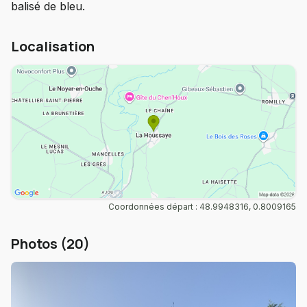
balisé de bleu.
Localisation
Coordonnées départ : 48.9948316, 0.8009165
Photos (20)