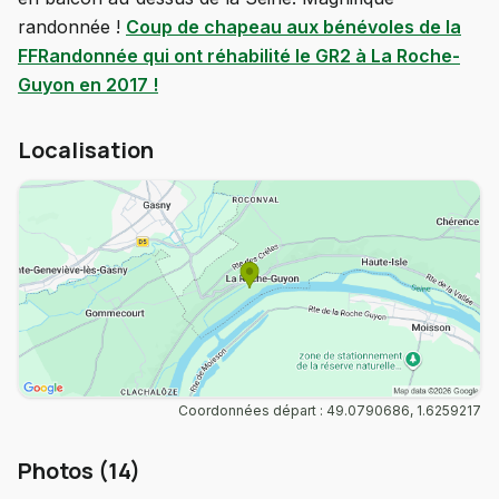
randonnée !
Coup de chapeau aux bénévoles de la
FFRandonnée qui ont réhabilité le GR2 à La Roche-
Guyon en 2017 !
Localisation
Coordonnées départ : 49.0790686, 1.6259217
Photos (14)