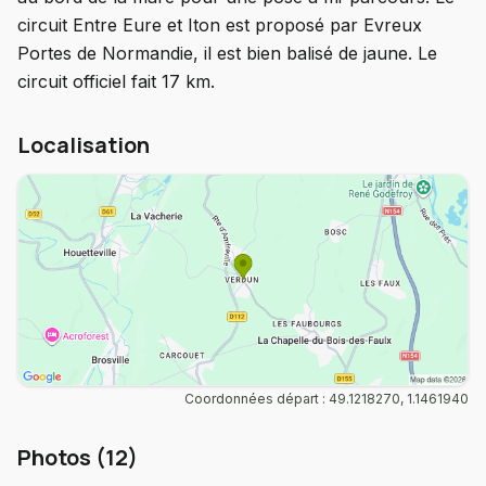
circuit Entre Eure et Iton est proposé par Evreux
Portes de Normandie, il est bien balisé de jaune. Le
circuit officiel fait 17 km.
Localisation
Coordonnées départ : 49.1218270, 1.1461940
Photos (12)