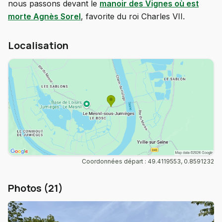
nous passons devant le
manoir des Vignes où est
morte Agnès Sorel
, favorite du roi Charles VII.
Localisation
Coordonnées départ : 49.4119553, 0.8591232
Photos (21)