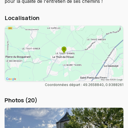
pour la qualité de l'entretien de ses chemins !
Localisation
Coordonnées départ : 49.2658840, 0.9388261
Photos (20)