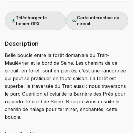
Télécharger le
Carte interactive du
download
link
fichier GPX
circuit
Description
Belle boucle entre la forêt domaniale du Trait-
Maulévrier et le bord de Seine. Les chemins de ce
circuit, en forêt, sont empierrés; c'est une randonnée
qui peut se pratiquer en toute saison. La forêt est
superbe, la traversée du Trait aussi : nous traversons
le parc Guérillon et celui de la Barrière des Prés pour
rejoindre le bord de Seine. Nous suivons ensuite le
chemin de halage pour terminer, enchantés, cette
boucle.