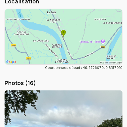
Localisation
Coordonnées départ : 49.4726070, 0.8157010
Photos (16)