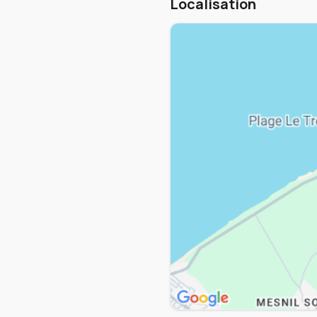
Localisation