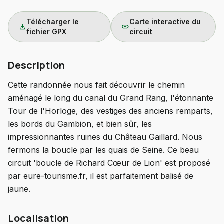
Télécharger le
Carte interactive du
download
link
fichier GPX
circuit
Description
Cette randonnée nous fait découvrir le chemin
aménagé le long du canal du Grand Rang, l'étonnante
Tour de l'Horloge, des vestiges des anciens remparts,
les bords du Gambion, et bien sûr, les
impressionnantes ruines du Château Gaillard. Nous
fermons la boucle par les quais de Seine. Ce beau
circuit 'boucle de Richard Cœur de Lion' est proposé
par eure-tourisme.fr, il est parfaitement balisé de
jaune.
Localisation