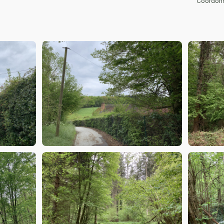
Coordonn