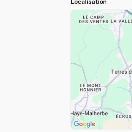
Localisation