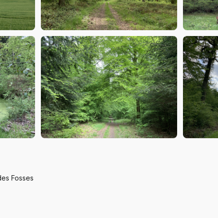
des Fosses