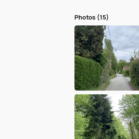
Photos (15)