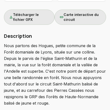
Télécharger le
Carte interactive du
download
link
fichier GPX
circuit
Description
Nous partons des Hogues, petite commune de la
Forêt domaniale de Lyons, située sur une colline.
Depuis le parvis de l'église Saint-Mathurin et de la
mairie, la vue sur la forêt domaniale et la vallée de
l'Andelle est superbe. C'est notre point de départ pour
une belle randonnée en forêt. Nous nous appuyons
tout d'abord sur le circuit Saint-Mathurin balisé de
jaune, et au carrefour des Pierres Cassées nous
rejoignons le GRP des Forêts de Haute-Normandie
balisé de jaune et rouge.