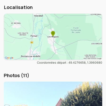
Localisation
Coordonnées départ : 49.4276658, 1.3960680
Photos (11)