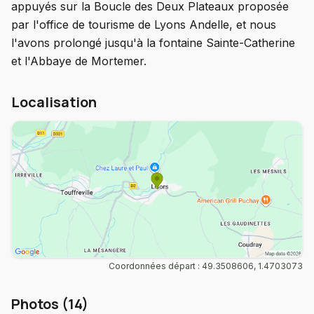
appuyés sur la Boucle des Deux Plateaux proposée
par l'office de tourisme de Lyons Andelle, et nous
l'avons prolongé jusqu'à la fontaine Sainte-Catherine
et l'Abbaye de Mortemer.
Localisation
Coordonnées départ : 49.3508606, 1.4703073
Photos (14)