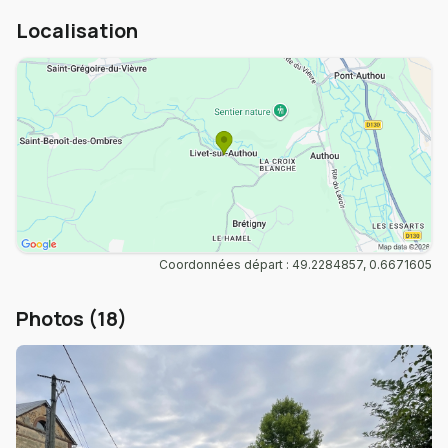
Localisation
Coordonnées départ : 49.2284857, 0.6671605
Photos (18)