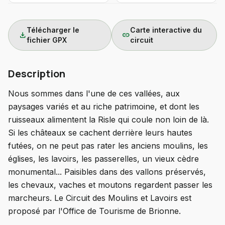
Télécharger le
Carte interactive du
download
link
fichier GPX
circuit
Description
Nous sommes dans l'une de ces vallées, aux
paysages variés et au riche patrimoine, et dont les
ruisseaux alimentent la Risle qui coule non loin de là.
Si les châteaux se cachent derrière leurs hautes
futées, on ne peut pas rater les anciens moulins, les
églises, les lavoirs, les passerelles, un vieux cèdre
monumental... Paisibles dans des vallons préservés,
les chevaux, vaches et moutons regardent passer les
marcheurs. Le Circuit des Moulins et Lavoirs est
proposé par l'Office de Tourisme de Brionne.