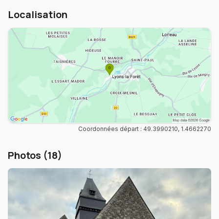
Localisation
Coordonnées départ : 49.3990210, 1.4662270
Photos (18)