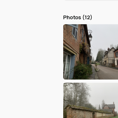
Photos (12)