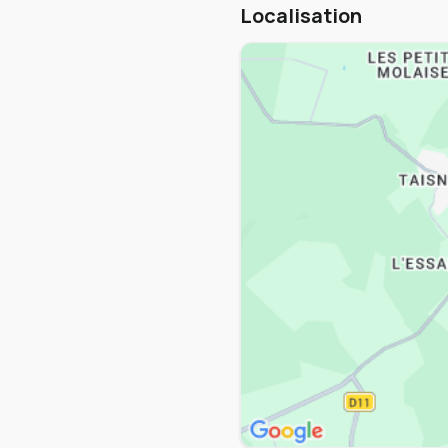
Localisation