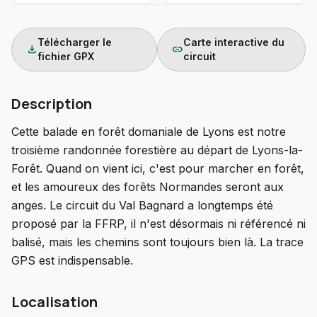
Télécharger le
Carte interactive du
download
link
fichier GPX
circuit
Description
Cette balade en forêt domaniale de Lyons est notre
troisième randonnée forestière au départ de Lyons-la-
Forêt. Quand on vient ici, c'est pour marcher en forêt,
et les amoureux des forêts Normandes seront aux
anges. Le circuit du Val Bagnard a longtemps été
proposé par la FFRP, il n'est désormais ni référencé ni
balisé, mais les chemins sont toujours bien là. La trace
GPS est indispensable.
Localisation