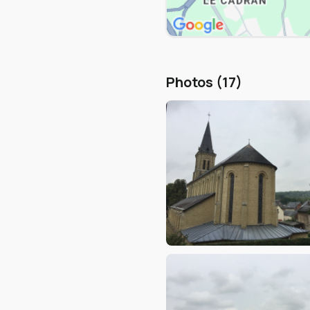
Photos (17)