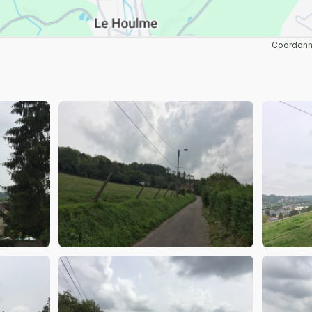
Coordonné