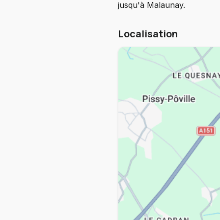
jusqu'à Malaunay.
Localisation