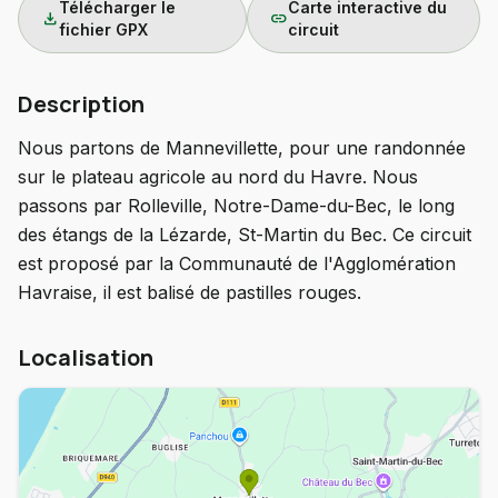
Télécharger le
Carte interactive du
download
link
fichier GPX
circuit
Description
Nous partons de Mannevillette, pour une randonnée
sur le plateau agricole au nord du Havre. Nous
passons par Rolleville, Notre-Dame-du-Bec, le long
des étangs de la Lézarde, St-Martin du Bec. Ce circuit
est proposé par la Communauté de l'Agglomération
Havraise, il est balisé de pastilles rouges.
Localisation