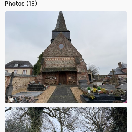
Photos (16)