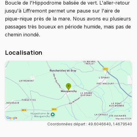
Boucle de l'Hippodrome balisée de vert. L'aller-retour
jusqu'à Liffremont permet une pause sur l'aire de
pique-nique près de la mare. Nous avons eu plusieurs
passages très boueux en période humide, mais pas de
chemin inondé.
Localisation
Coordonnées départ : 49.6046640, 1.4679540