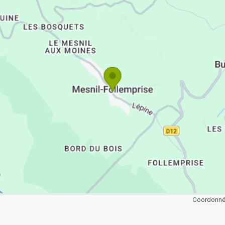
Coordonnée