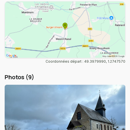
Coordonnées départ : 49.3979990, 1.2747570
Photos (9)