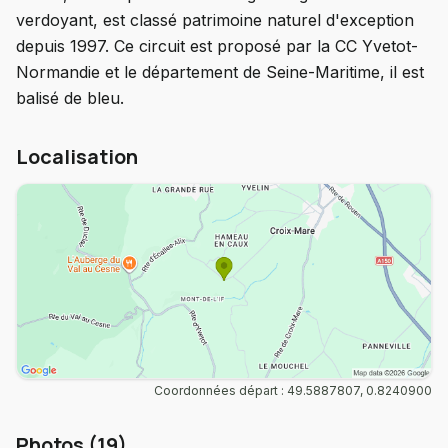
verdoyant, est classé patrimoine naturel d'exception
depuis 1997. Ce circuit est proposé par la CC Yvetot-
Normandie et le département de Seine-Maritime, il est
balisé de bleu.
Localisation
Coordonnées départ : 49.5887807, 0.8240900
Photos (19)