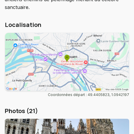
sanctuaire.
Localisation
Coordonnées départ : 49.4405823, 1.0942197
Photos (21)