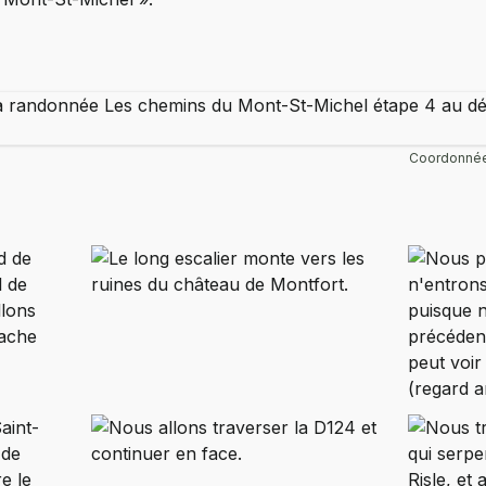
Coordonnée