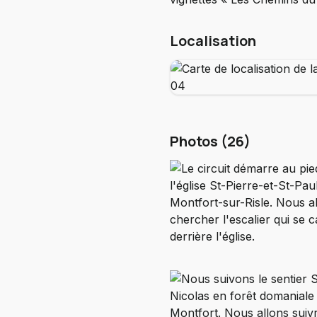
Localisation
Photos (26)