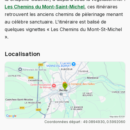
Les Chemins du Mont-Saint-Michel
, ces itinéraires
retrouvent les anciens chemins de pèlerinage menant
au célèbre sanctuaire. L'itinéraire est balisé de
quelques vignettes « Les Chemins du Mont-St-Michel
».
Localisation
Coordonnées départ : 49.0894930, 0.5992060