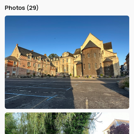
Photos (29)