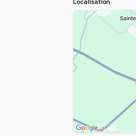
Localisation