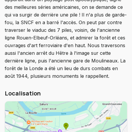
des meilleures séries américaines, on se demande ce
qui va surgir de derrière une pile ! Il n'a plus de garde-
fou, la SNCF en a barré l'accès. On peut par contre
traverser le viaduc des 7 piles, voisin, de l'ancienne
ligne Rouen-Elbeuf-Orléans, et admirer la forêt et ces
ouvrages d'art ferroviaire d'en haut. Nous traversons
aussi l'ancien arrêt du Hêtre à l'image sur cette
dernière ligne, puis l'ancienne gare de Moulineaux. La
forêt de la Londe a été un lieu de durs combats en
août 1944, plusieurs monuments le rappellent.
Localisation