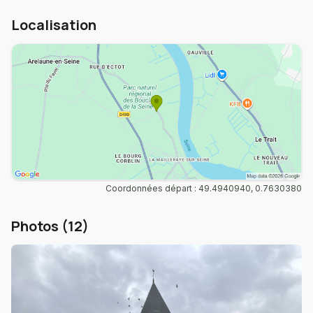
Localisation
Coordonnées départ : 49.4940940, 0.7630380
Photos (12)