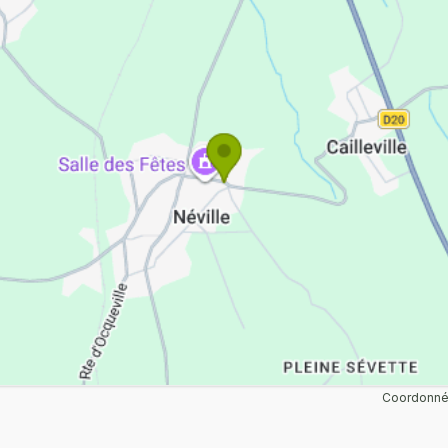
Coordonnée