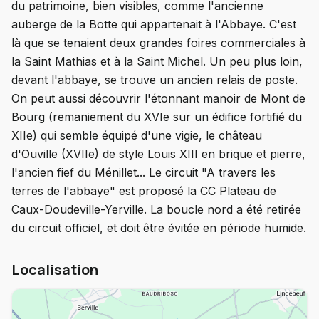
du patrimoine, bien visibles, comme l'ancienne
auberge de la Botte qui appartenait à l'Abbaye. C'est
là que se tenaient deux grandes foires commerciales à
la Saint Mathias et à la Saint Michel. Un peu plus loin,
devant l'abbaye, se trouve un ancien relais de poste.
On peut aussi découvrir l'étonnant manoir de Mont de
Bourg (remaniement du XVIe sur un édifice fortifié du
XIIe) qui semble équipé d'une vigie, le château
d'Ouville (XVIIe) de style Louis XIII en brique et pierre,
l'ancien fief du Ménillet... Le circuit "A travers les
terres de l'abbaye" est proposé la CC Plateau de
Caux-Doudeville-Yerville. La boucle nord a été retirée
du circuit officiel, et doit être évitée en période humide.
Localisation