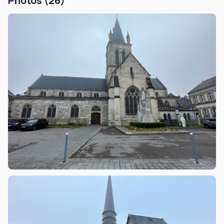
Photos (26)