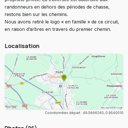
randonneurs en dehors des périodes de chasse,
restons bien sur les chemins.
Nous avons retiré le logo « en famille » de ce circuit,
en raison d’arbres en travers du premier chemin.
Localisation
Coordonnées départ : 49.5666240, 0.9540010