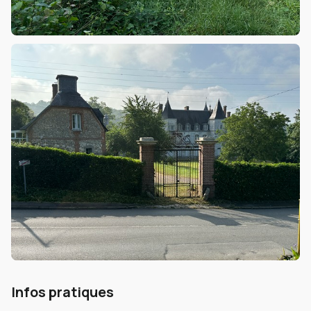
Infos pratiques