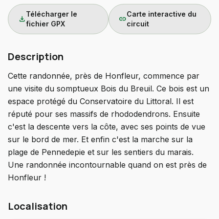
Télécharger le
Carte interactive du
download
link
fichier GPX
circuit
Description
Cette randonnée, près de Honfleur, commence par
une visite du somptueux Bois du Breuil. Ce bois est un
espace protégé du Conservatoire du Littoral. Il est
réputé pour ses massifs de rhododendrons. Ensuite
c'est la descente vers la côte, avec ses points de vue
sur le bord de mer. Et enfin c'est la marche sur la
plage de Pennedepie et sur les sentiers du marais.
Une randonnée incontournable quand on est près de
Honfleur !
Localisation