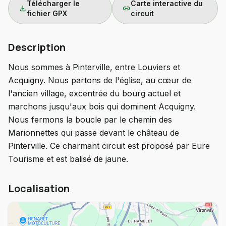
Télécharger le
Carte interactive du
download
link
fichier GPX
circuit
Description
Nous sommes à Pinterville, entre Louviers et
Acquigny. Nous partons de l'église, au cœur de
l'ancien village, excentrée du bourg actuel et
marchons jusqu'aux bois qui dominent Acquigny.
Nous fermons la boucle par le chemin des
Marionnettes qui passe devant le château de
Pinterville. Ce charmant circuit est proposé par Eure
Tourisme et est balisé de jaune.
Localisation