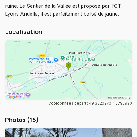
ruine. Le Sentier de la Vallée est proposé par l'OT
Lyons Andelle, il est parfaitement balisé de jaune.
Localisation
Coordonnées départ : 49.3320270, 1.2795990
Photos (15)