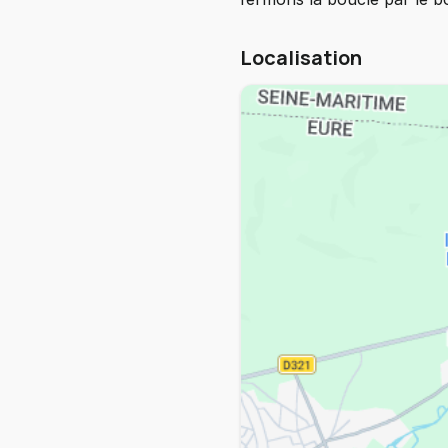
Localisation