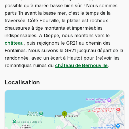
possible qu'à marée basse bien sûr ! Nous sommes
partis 1h avant la basse mer, c'est le temps de la
traversée. Côté Pourville, le platier est rocheux :
chaussures à tige montante et imperméables
indispensables. A Dieppe, nous montons vers le
château
, puis rejoignons le GR21 au chemin des
Fontaines. Nous suivons le GR21 jusqu'au départ de la
randonnée, avec un écart à Hautot pour (re)voir les
romantiques ruines du
château de Bernouville
.
Localisation