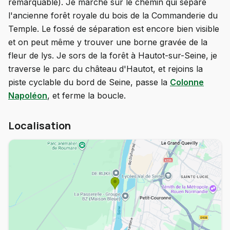
remarquable). Je marche sur le chemin qui sépare
l'ancienne forêt royale du bois de la Commanderie du
Temple. Le fossé de séparation est encore bien visible
et on peut même y trouver une borne gravée de la
fleur de lys. Je sors de la forêt à Hautot-sur-Seine, je
traverse le parc du château d'Hautot, et rejoins la
piste cyclable du bord de Seine, passe la
Colonne
Napoléon
, et ferme la boucle.
Localisation