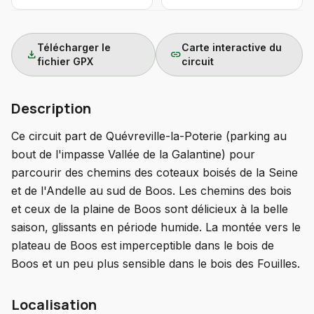
Télécharger le
Carte interactive du
download
link
fichier GPX
circuit
Description
Ce circuit part de Quévreville-la-Poterie (parking au
bout de l'impasse Vallée de la Galantine) pour
parcourir des chemins des coteaux boisés de la Seine
et de l'Andelle au sud de Boos. Les chemins des bois
et ceux de la plaine de Boos sont délicieux à la belle
saison, glissants en période humide. La montée vers le
plateau de Boos est imperceptible dans le bois de
Boos et un peu plus sensible dans le bois des Fouilles.
Localisation